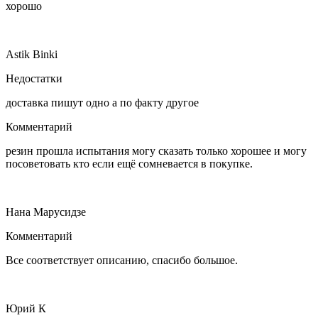
хорошо
Astik Binki
Недостатки
доставка пишут одно а по факту другое
Комментарий
резин прошла испытания могу сказать только хорошее и могу
посоветовать кто если ещё сомневается в покупке.
Нана Марусидзе
Комментарий
Все соответствует описанию, спасибо большое.
Юрий К