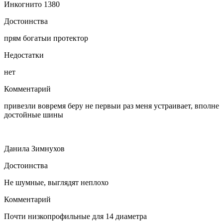
Инкогнито 1380
Достоинства
прям богатыи протектор
Недостатки
нет
Комментарий
привезли вовремя беру не первыи раз меня устраивает, вполне
достойные шины
Данила Зимнухов
Достоинства
Не шумные, выглядят неплохо
Комментарий
Почти низкопрофильные для 14 диаметра