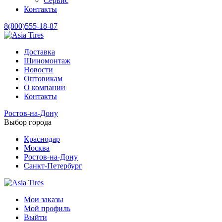
Сервис
Контакты
8(800)555-18-87
Доставка
Шиномонтаж
Новости
Оптовикам
О компании
Контакты
Ростов-на-Дону
Выбор города
Краснодар
Москва
Ростов-на-Дону
Санкт-Петербург
Мои заказы
Мой профиль
Выйти