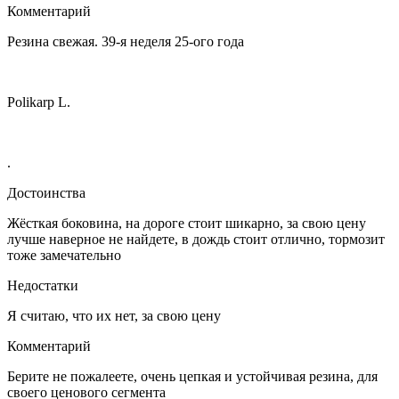
Комментарий
Резина свежая. 39-я неделя 25-ого года
Polikarp L.
.
Достоинства
Жёсткая боковина, на дороге стоит шикарно, за свою цену
лучше наверное не найдете, в дождь стоит отлично, тормозит
тоже замечательно
Недостатки
Я считаю, что их нет, за свою цену
Комментарий
Берите не пожалеете, очень цепкая и устойчивая резина, для
своего ценового сегмента