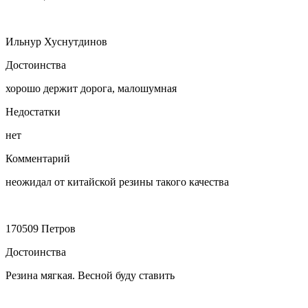
Ильнур Хуснутдинов
Достоинства
хорошо держит дорога, малошумная
Недостатки
нет
Комментарий
неожидал от китайской резины такого качества
170509 Петров
Достоинства
Резина мягкая. Весной буду ставить