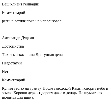
Ваш клиент геннадий
Комментарий
резина летняя пока не использовал
Александр Дудкин
Достоинства
Тихая мягкая шина Доступная цена
Недостатки
Нет
Комментарий
Купил тестю на гранту. После заводской Камы говорит небо и
земля. Хорошо держит дорогу даже в дождь. Не шумит как
предыдущая шина.