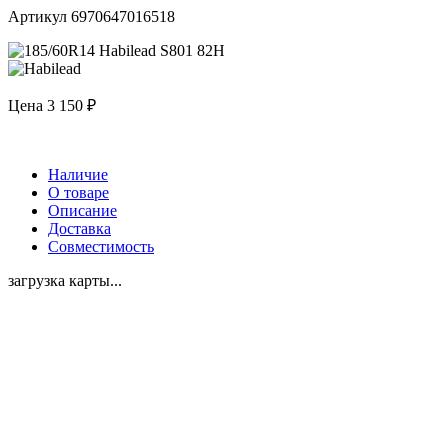
Артикул 6970647016518
Цена
3 150 ₽
Наличие
О товаре
Описание
Доставка
Совместимость
загрузка карты...