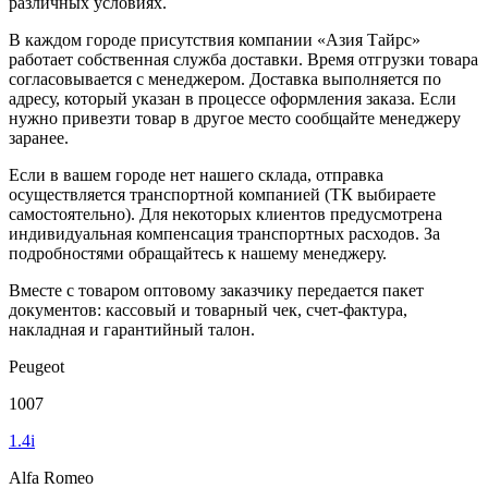
различных условиях.
В каждом городе присутствия компании «Азия Тайрс»
работает собственная служба доставки. Время отгрузки товара
согласовывается с менеджером. Доставка выполняется по
адресу, который указан в процессе оформления заказа. Если
нужно привезти товар в другое место сообщайте менеджеру
заранее.
Если в вашем городе нет нашего склада, отправка
осуществляется транспортной компанией (ТК выбираете
самостоятельно). Для некоторых клиентов предусмотрена
индивидуальная компенсация транспортных расходов. За
подробностями обращайтесь к нашему менеджеру.
Вместе с товаром оптовому заказчику передается пакет
документов: кассовый и товарный чек, счет-фактура,
накладная и гарантийный талон.
Peugeot
1007
1.4i
Alfa Romeo