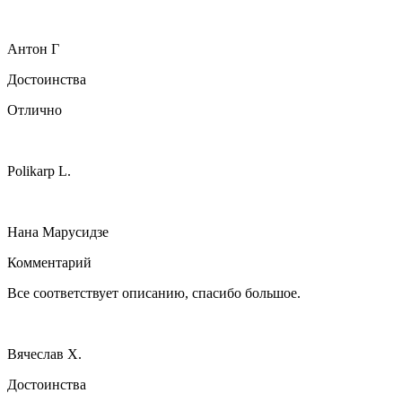
Антон Г
Достоинства
Отлично
Polikarp L.
Нана Марусидзе
Комментарий
Все соответствует описанию, спасибо большое.
Вячеслав Х.
Достоинства