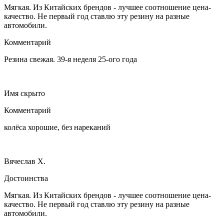
Мягкая. Из Китайских брендов - лучшее соотношение цена-
качество. Не первый год ставлю эту резину на разные
автомобили.
Комментарий
Резина свежая. 39-я неделя 25-ого года
Имя скрыто
Комментарий
колёса хорошие, без нареканий
Вячеслав Х.
Достоинства
Мягкая. Из Китайских брендов - лучшее соотношение цена-
качество. Не первый год ставлю эту резину на разные
автомобили.