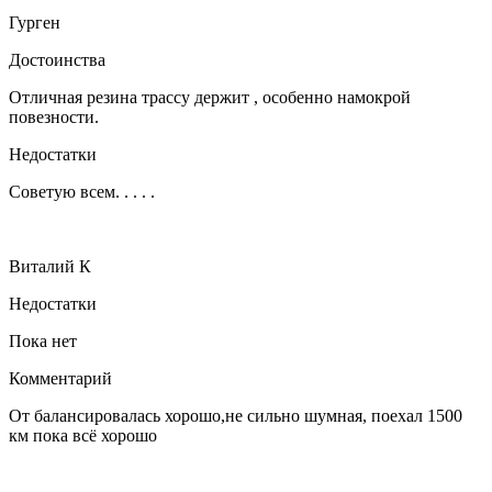
Гурген
Достоинства
Отличная резина трассу держит , особенно намокрой
повезности.
Недостатки
Советую всем. . . . .
Виталий К
Недостатки
Пока нет
Комментарий
От балансировалась хорошо,не сильно шумная, поехал 1500
км пока всё хорошо