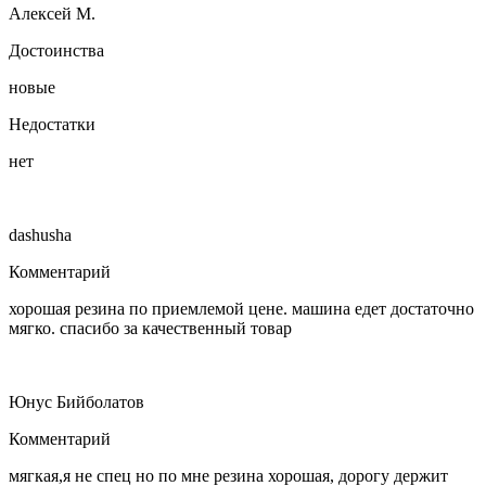
Алексей М.
Достоинства
новые
Недостатки
нет
dashusha
Комментарий
хорошая резина по приемлемой цене. машина едет достаточно
мягко. спасибо за качественный товар
Юнус Бийболатов
Комментарий
мягкая,я не спец но по мне резина хорошая, дорогу держит