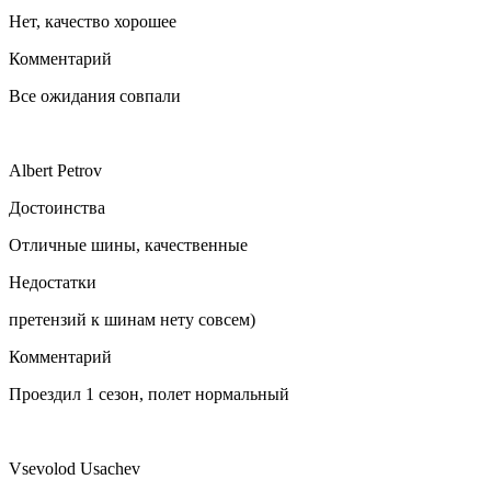
Нет, качество хорошее
Комментарий
Все ожидания совпали
Albert Petrov
Достоинства
Отличные шины, качественные
Недостатки
претензий к шинам нету совсем)
Комментарий
Проездил 1 сезон, полет нормальный
Vsevolod Usachev