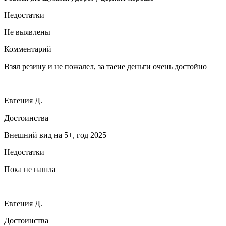
Недостатки
Не выявлены
Комментарий
Взял резину и не пожалел, за таеие деньги очень достойно
Евгения Д.
Достоинства
Внешний вид на 5+, год 2025
Недостатки
Пока не нашла
Евгения Д.
Достоинства