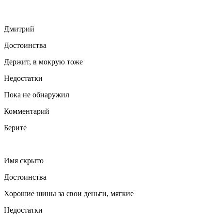
Дмитрий
Достоинства
Держит, в мокрую тоже
Недостатки
Пока не обнаружил
Комментарий
Берите
Имя скрыто
Достоинства
Хорошие шины за свои деньги, мягкие
Недостатки