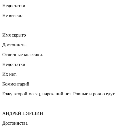
Недостатки
Не выявил
Имя скрыто
Достоинства
Отличные колесики.
Недостатки
Их нет.
Комментарий
Езжу второй месяц, нареканий нет. Ровные и ровно едут.
АНДРЕЙ ПЯРШИН
Достоинства