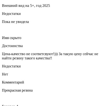
Внешний вид на 5+, год 2025
Недостатки
Пока не увидела
Имя скрыто
Достоинства
Цена-качество не соответсвуют!))) За такую цену сейчас не
найти резину такого качества!!
Недостатки
Нет
Комментарий
Прекрасная резина