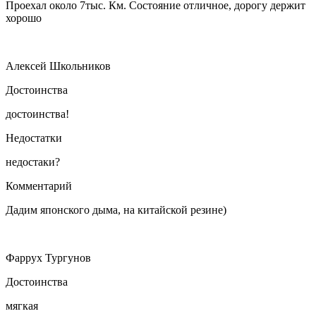
Проехал около 7тыс. Км. Состояние отличное, дорогу держит
хорошо
Алексей Школьников
Достоинства
достоинства!
Недостатки
недостаки?
Комментарий
Дадим японского дыма, на китайской резине)
Фаррух Тургунов
Достоинства
мягкая