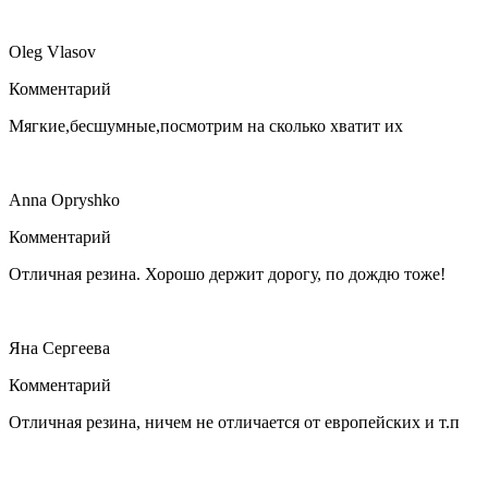
Oleg Vlasov
Комментарий
Мягкие,бесшумные,посмотрим на сколько хватит их
Anna Opryshko
Комментарий
Отличная резина. Хорошо держит дорогу, по дождю тоже!
Яна Сергеева
Комментарий
Отличная резина, ничем не отличается от европейских и т.п