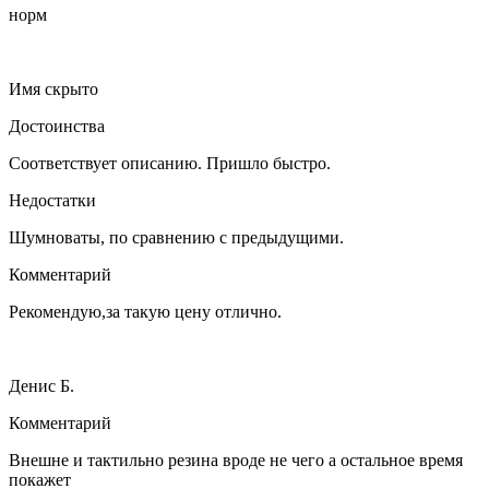
норм
Имя скрыто
Достоинства
Соответствует описанию. Пришло быстро.
Недостатки
Шумноваты, по сравнению с предыдущими.
Комментарий
Рекомендую,за такую цену отлично.
Денис Б.
Комментарий
Внешне и тактильно резина вроде не чего а остальное время
покажет