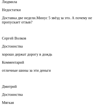
Людмила
Недостатки
Доставка две недели.Минус 5 звёзд за это. А почему не
пропускает отзыв?
Сергей Волков
Достоинства
хорошо держат дорогу в дождь
Комментарий
отличные шины за эти деньги
Дмитрий
Достоинства
Мягкая