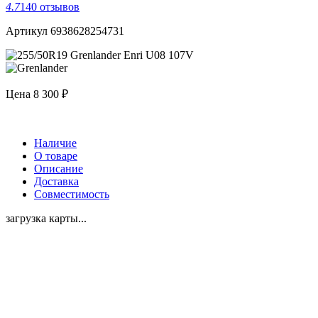
4.7
140 отзывов
Артикул 6938628254731
Цена
8 300 ₽
Наличие
О товаре
Описание
Доставка
Совместимость
загрузка карты...