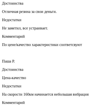
Достоинства
Отличная резина за свои деньги.
Недостатки
Не заметил, все устраивает.
Комментарий
По цене/качество характеристики соответсвуют
Паша Р.
Достоинства
Цена-качество
Недостатки
На скорости 160км начинается небольшая вибрация
Комментарий