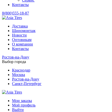
Сервис
Контакты
8(800)555-18-87
Доставка
Шиномонтаж
Новости
Оптовикам
О компании
Контакты
Ростов-на-Дону
Выбор города
Краснодар
Москва
Ростов-на-Дону
Санкт-Петербург
Мои заказы
Мой профиль
Выйти