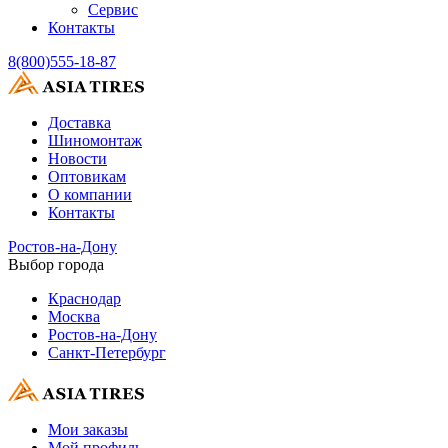
Сервис
Контакты
8(800)555-18-87
Доставка
Шиномонтаж
Новости
Оптовикам
О компании
Контакты
Ростов-на-Дону
Выбор города
Краснодар
Москва
Ростов-на-Дону
Санкт-Петербург
Мои заказы
Мой профиль