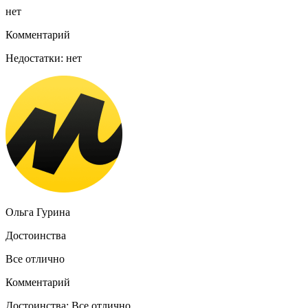
нет
Комментарий
Недостатки: нет
Ольга Гурина
Достоинства
Все отлично
Комментарий
Достоинства: Все отлично