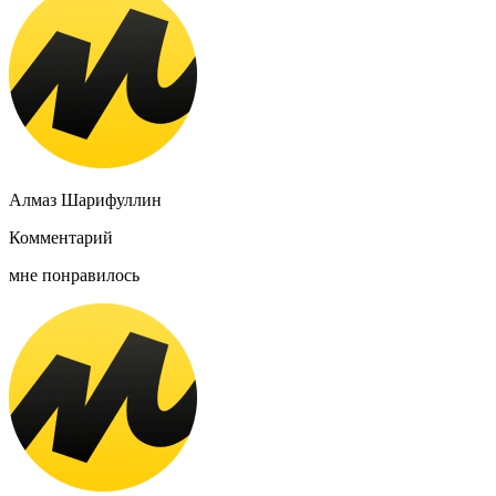
Алмаз Шарифуллин
Комментарий
мне понравилось