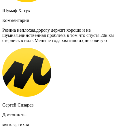
Шумаф Хатух
Комментарий
Резина неплохая,дорогу держит хорошо и не
шумная,единственная проблема в том что спустя 20к км
стерлись в ноль Меньше года хватило их,не советую
Сергей Сизарев
Достоинства
мягкая, тихая