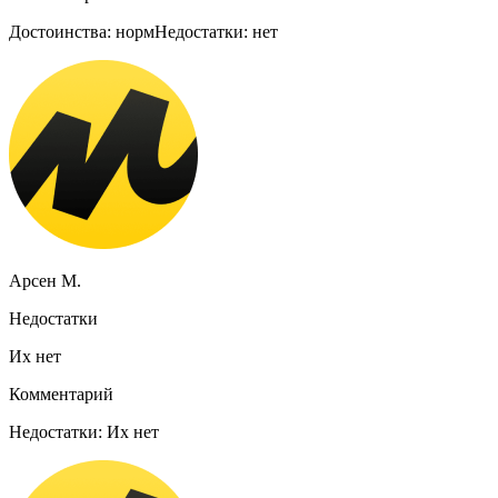
Достоинства: нормНедостатки: нет
Арсен М.
Недостатки
Их нет
Комментарий
Недостатки: Их нет