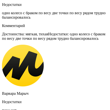
Недостатки
одно колесо с браком по весу две точки по весу рядом трудно
балансировалось
Комментарий
Достоинства: мягкая, тихаяНедостатки: одно колесо с браком
по весу две точки по весу рядом трудно балансировалось
Варвара Марыч
Недостатки