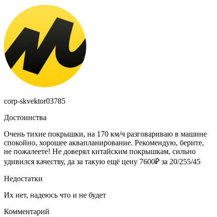
corp-skvektor03785
Достоинства
Очень тихие покрышки, на 170 км/ч разговариваю в машине
спокойно, хорошее аквапланирование. Рекомендую, берите,
не пожалеете! Не доверял китайским покрышкам, сильно
удивился качеству, да за такую ещё цену 7600₽ за 20/255/45
Недостатки
Их нет, надеюсь что и не будет
Комментарий