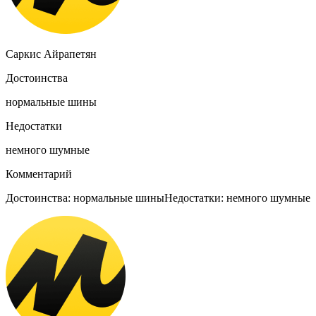
Саркис Айрапетян
Достоинства
нормальные шины
Недостатки
немного шумные
Комментарий
Достоинства: нормальные шиныНедостатки: немного шумные