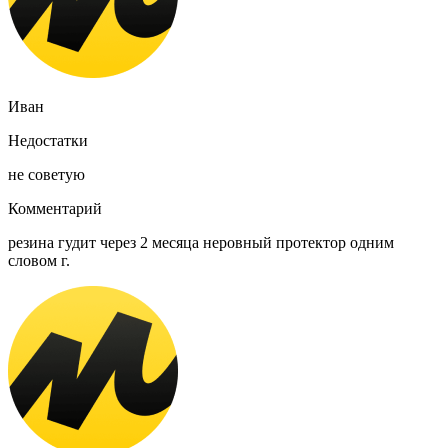
Иван
Недостатки
не советую
Комментарий
резина гудит через 2 месяца неровный протектор одним
словом г.