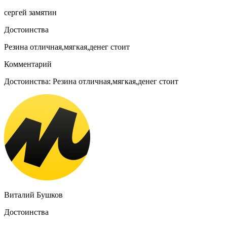
сергей замятин
Достоинства
Резина отличная,мягкая,денег стоит
Комментарий
Достоинства: Резина отличная,мягкая,денег стоит
Виталий Бушков
Достоинства