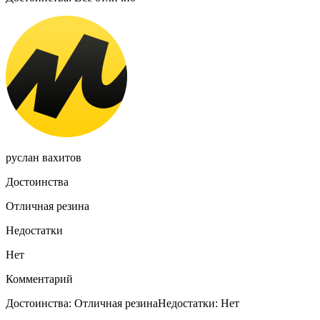
руслан вахитов
Достоинства
Отличная резина
Недостатки
Нет
Комментарий
Достоинства: Отличная резинаНедостатки: Нет