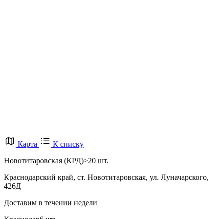
Карта
К списку
Новотитаровская (КРД)
>20 шт.
Краснодарский край, ст. Новотитаровская, ул. Луначарского,
426Д
Доставим в течении недели