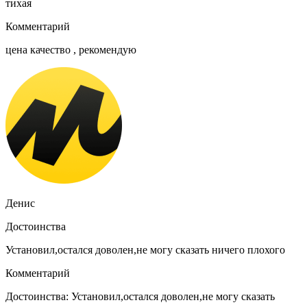
тихая
Комментарий
цена качество , рекомендую
Денис
Достоинства
Установил,остался доволен,не могу сказать ничего плохого
Комментарий
Достоинства: Установил,остался доволен,не могу сказать