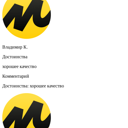
Владимир К.
Достоинства
хорошее качество
Комментарий
Достоинства: хорошее качество