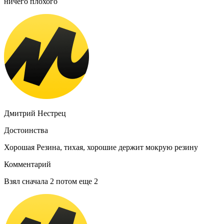
ничего плохого
Дмитрий Нестрец
Достоинства
Хорошая Резина, тихая, хорошие держит мокрую резину
Комментарий
Взял сначала 2 потом еще 2