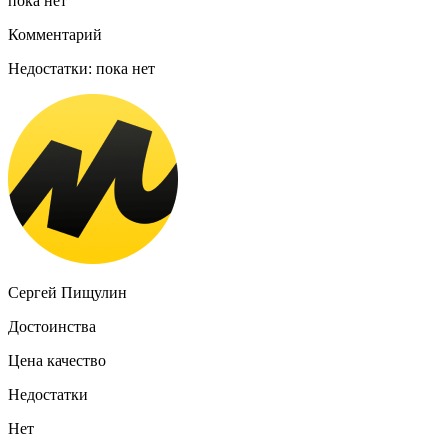
пока нет
Комментарий
Недостатки: пока нет
Сергей Пищулин
Достоинства
Цена качество
Недостатки
Нет