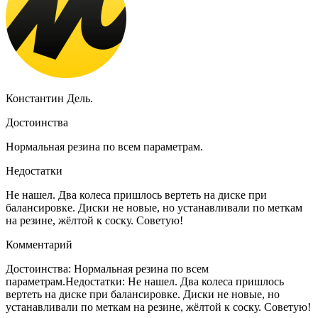
Константин Дель.
Достоинства
Нормальная резина по всем параметрам.
Недостатки
Не нашел. Два колеса пришлось вертеть на диске при
балансировке. Диски не новые, но устанавливали по меткам
на резине, жёлтой к соску. Советую!
Комментарий
Достоинства: Нормальная резина по всем
параметрам.Недостатки: Не нашел. Два колеса пришлось
вертеть на диске при балансировке. Диски не новые, но
устанавливали по меткам на резине, жёлтой к соску. Советую!