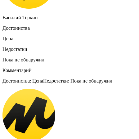
Василий Теркин
Достоинства
Цена
Недостатки
Пока не обнаружил
Комментарий
Достоинства: ЦенаНедостатки: Пока не обнаружил