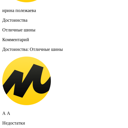
ирина полежаева
Достоинства
Отличные шины
Комментарий
Достоинства: Отличные шины
А А
Недостатки