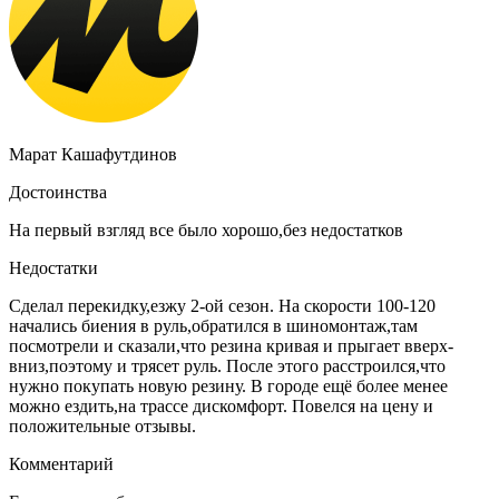
Марат Кашафутдинов
Достоинства
На первый взгляд все было хорошо,без недостатков
Недостатки
Сделал перекидку,езжу 2-ой сезон. На скорости 100-120
начались биения в руль,обратился в шиномонтаж,там
посмотрели и сказали,что резина кривая и прыгает вверх-
вниз,поэтому и трясет руль. После этого расстроился,что
нужно покупать новую резину. В городе ещё более менее
можно ездить,на трассе дискомфорт. Повелся на цену и
положительные отзывы.
Комментарий