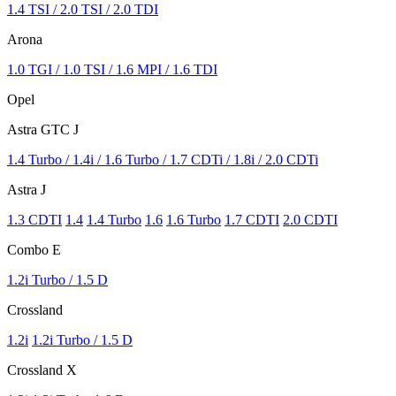
1.4 TSI / 2.0 TSI / 2.0 TDI
Arona
1.0 TGI / 1.0 TSI / 1.6 MPI / 1.6 TDI
Opel
Astra GTC J
1.4 Turbo / 1.4i / 1.6 Turbo / 1.7 CDTi / 1.8i / 2.0 CDTi
Astra J
1.3 CDTI
1.4
1.4 Turbo
1.6
1.6 Turbo
1.7 CDTI
2.0 CDTI
Combo E
1.2i Turbo / 1.5 D
Crossland
1.2i
1.2i Turbo / 1.5 D
Crossland X