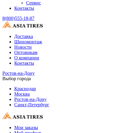
Сервис
Контакты
8(800)555-18-87
Доставка
Шиномонтаж
Новости
Оптовикам
О компании
Контакты
Ростов-на-Дону
Выбор города
Краснодар
Москва
Ростов-на-Дону
Санкт-Петербург
Мои заказы
Мой профиль