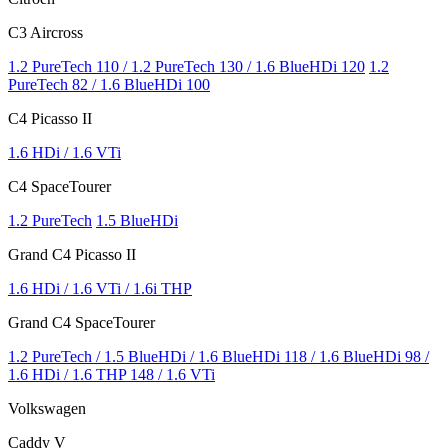
C3 Aircross
1.2 PureTech 110 / 1.2 PureTech 130 / 1.6 BlueHDi 120
1.2
PureTech 82 / 1.6 BlueHDi 100
C4 Picasso II
1.6 HDi / 1.6 VTi
C4 SpaceTourer
1.2 PureTech
1.5 BlueHDi
Grand C4 Picasso II
1.6 HDi / 1.6 VTi / 1.6i THP
Grand C4 SpaceTourer
1.2 PureTech / 1.5 BlueHDi / 1.6 BlueHDi 118 / 1.6 BlueHDi 98 /
1.6 HDi / 1.6 THP 148 / 1.6 VTi
Volkswagen
Caddy V