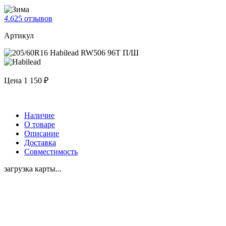
4.6
25 отзывов
Артикул
Цена
1 150 ₽
Наличие
О товаре
Описание
Доставка
Совместимость
загрузка карты...