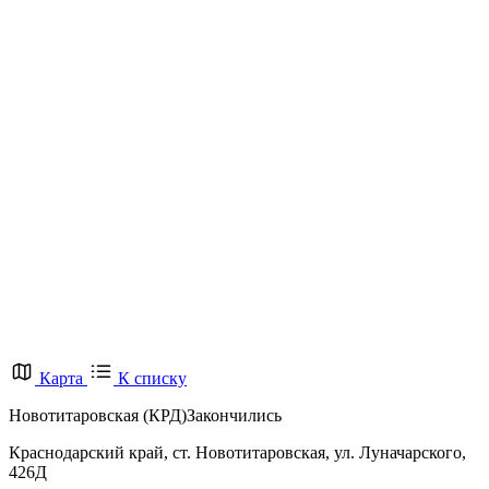
Карта
К списку
Новотитаровская (КРД)
Закончились
Краснодарский край, ст. Новотитаровская, ул. Луначарского,
426Д